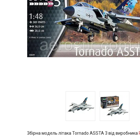
Збірна модель літака Tornado ASSTA 3 від виробника