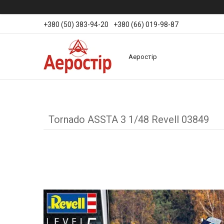
+380 (50) 383-94-20
+380 (66) 019-98-87
Аеростір
Tornado ASSTA 3 1/48 Revell 03849