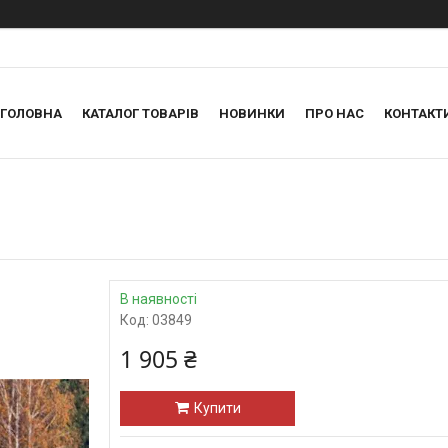
ГОЛОВНА
КАТАЛОГ ТОВАРІВ
НОВИНКИ
ПРО НАС
КОНТАКТ
В наявності
Код:
03849
1 905 ₴
Купити