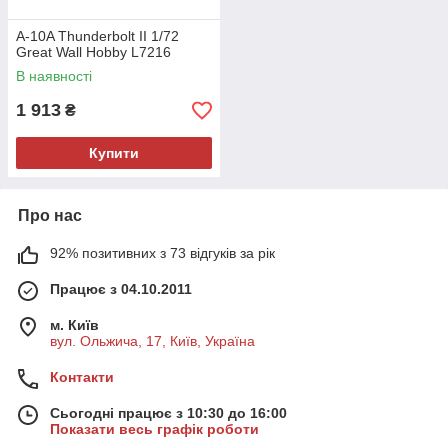
A-10A Thunderbolt II 1/72
Great Wall Hobby L7216
В наявності
1 913
₴
Купити
Про нас
92% позитивних з 73 відгуків за рік
Працює з 04.10.2011
м. Київ
вул. Ольжича, 17, Київ, Україна
Контакти
Сьогодні працює з 10:30 до 16:00
Показати весь графік роботи