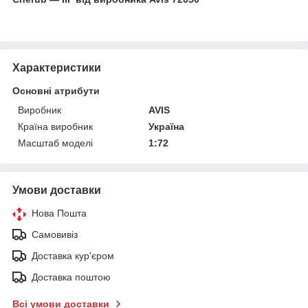
Характеристики
Основні атрибути
Виробник
AVIS
Країна виробник
Україна
Масштаб моделі
1:72
Умови доставки
Нова Пошта
Самовивіз
Доставка кур'єром
Доставка поштою
Всі умови доставки