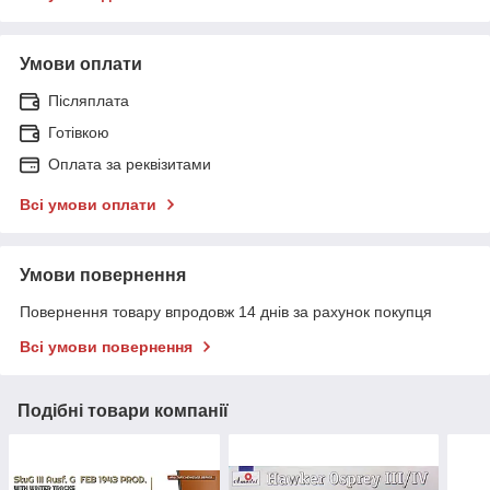
Умови оплати
Післяплата
Готівкою
Оплата за реквізитами
Всі умови оплати
Умови повернення
Повернення товару впродовж 14 днів за рахунок покупця
Всі умови повернення
Подібні товари компанії