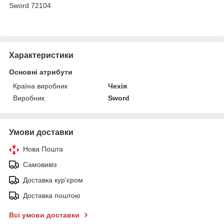
Sword 72104
Характеристики
Основні атрибути
Країна виробник
Чехія
Виробник
Sword
Умови доставки
Нова Пошта
Самовивіз
Доставка кур'єром
Доставка поштою
Всі умови доставки