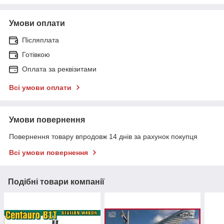
Умови оплати
Післяплата
Готівкою
Оплата за реквізитами
Всі умови оплати
Умови повернення
Повернення товару впродовж 14 днів за рахунок покупця
Всі умови повернення
Подібні товари компанії