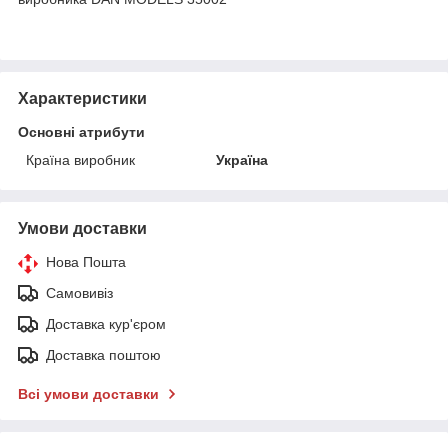
Характеристики
Основні атрибути
Країна виробник
Україна
Умови доставки
Нова Пошта
Самовивіз
Доставка кур'єром
Доставка поштою
Всі умови доставки