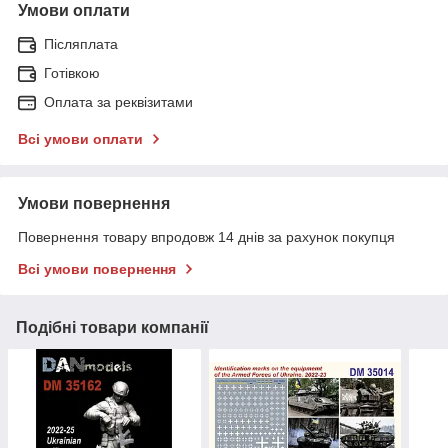
Умови оплати
Післяплата
Готівкою
Оплата за реквізитами
Всі умови оплати
Умови повернення
Повернення товару впродовж 14 днів за рахунок покупця
Всі умови повернення
Подібні товари компанії