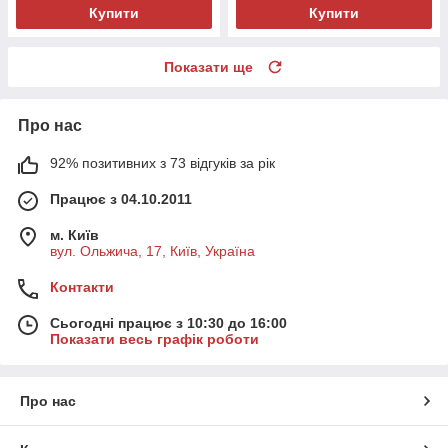
Купити
Купити
Показати ще
Про нас
92% позитивних з 73 відгуків за рік
Працює з 04.10.2011
м. Київ
вул. Ольжича, 17, Київ, Україна
Контакти
Сьогодні працює з 10:30 до 16:00
Показати весь графік роботи
Про нас