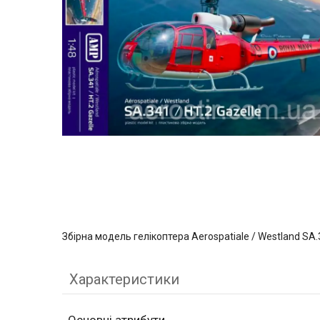
Збірна модель гелікоптера Aerospatiale / Westland SA
Характеристики