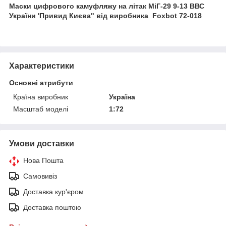
Маски цифрового камуфляжу на літак МіГ-29 9-13 ВВС
України 'Привид Києва" від виробника Foxbot 72-018
Характеристики
Основні атрибути
Країна виробник
Україна
Масштаб моделі
1:72
Умови доставки
Нова Пошта
Самовивіз
Доставка кур'єром
Доставка поштою