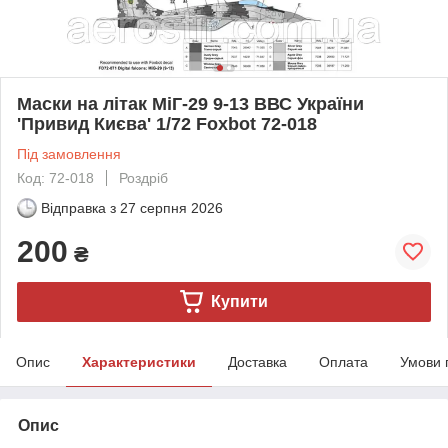
Маски на літак МіГ-29 9-13 ВВС України
'Привид Києва' 1/72 Foxbot 72-018
Під замовлення
Код: 72-018
Роздріб
Відправка з
27 серпня 2026
200
₴
Купити
Опис
Характеристики
Доставка
Оплата
Умови 
Опис