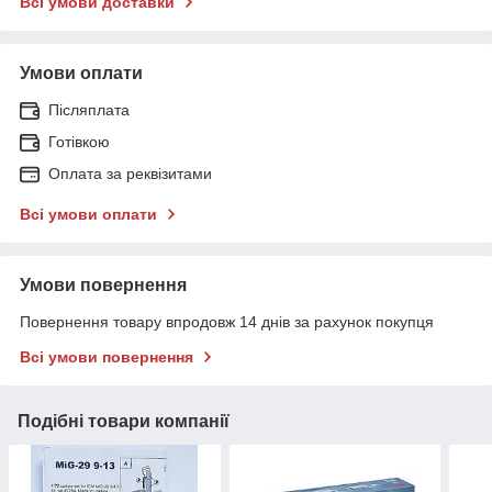
Всі умови доставки
Умови оплати
Післяплата
Готівкою
Оплата за реквізитами
Всі умови оплати
Умови повернення
Повернення товару впродовж 14 днів за рахунок покупця
Всі умови повернення
Подібні товари компанії