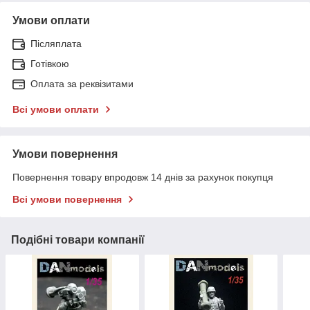
Умови оплати
Післяплата
Готівкою
Оплата за реквізитами
Всі умови оплати
Умови повернення
Повернення товару впродовж 14 днів за рахунок покупця
Всі умови повернення
Подібні товари компанії