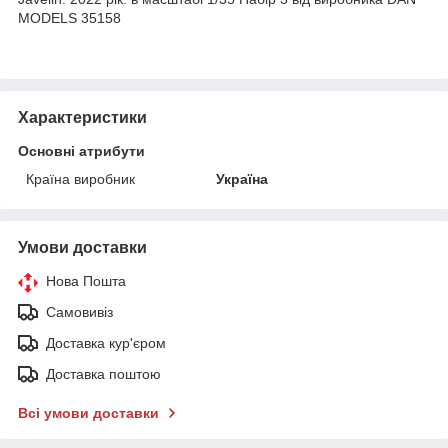
MODELS 35158
Характеристики
Основні атрибути
Країна виробник
Україна
Умови доставки
Нова Пошта
Самовивіз
Доставка кур'єром
Доставка поштою
Всі умови доставки