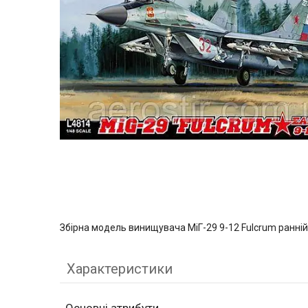
Збірна модель винищувача МіГ-29 9-12 Fulcrum ранні
Характеристики