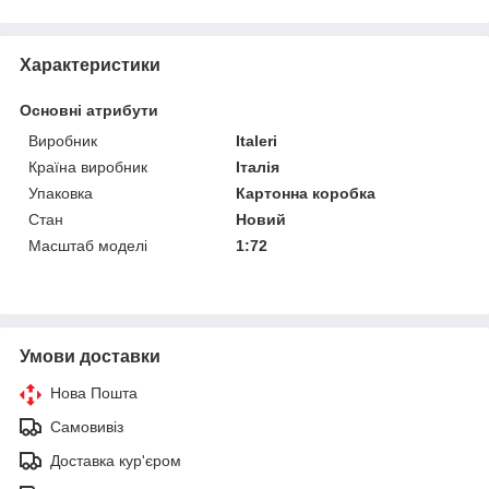
Характеристики
Основні атрибути
Виробник
Italeri
Країна виробник
Італія
Упаковка
Картонна коробка
Стан
Новий
Масштаб моделі
1:72
Умови доставки
Нова Пошта
Самовивіз
Доставка кур'єром