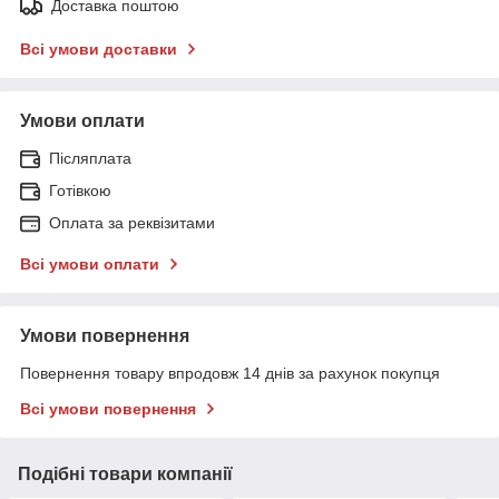
Доставка поштою
Всі умови доставки
Умови оплати
Післяплата
Готівкою
Оплата за реквізитами
Всі умови оплати
Умови повернення
Повернення товару впродовж 14 днів за рахунок покупця
Всі умови повернення
Подібні товари компанії