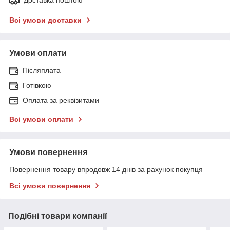
Всі умови доставки
Умови оплати
Післяплата
Готівкою
Оплата за реквізитами
Всі умови оплати
Умови повернення
Повернення товару впродовж 14 днів за рахунок покупця
Всі умови повернення
Подібні товари компанії