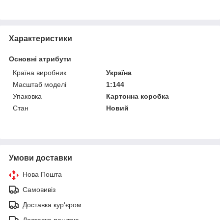
Характеристики
Основні атрибути
Країна виробник
Україна
Масштаб моделі
1:144
Упаковка
Картонна коробка
Стан
Новий
Умови доставки
Нова Пошта
Самовивіз
Доставка кур'єром
Доставка поштою