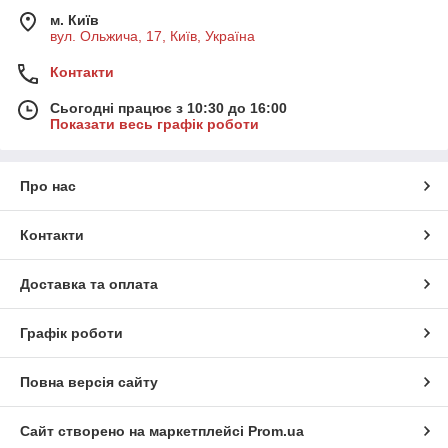
м. Київ
вул. Ольжича, 17, Київ, Україна
Контакти
Сьогодні працює з 10:30 до 16:00
Показати весь графік роботи
Про нас
Контакти
Доставка та оплата
Графік роботи
Повна версія сайту
Сайт створено на маркетплейсі
Prom.ua