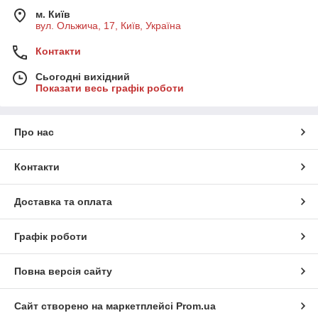
м. Київ
вул. Ольжича, 17, Київ, Україна
Контакти
Сьогодні вихідний
Показати весь графік роботи
Про нас
Контакти
Доставка та оплата
Графік роботи
Повна версія сайту
Сайт створено на маркетплейсі
Prom.ua