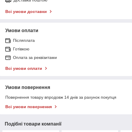
Всі умови доставки
Умови оплати
Післяплата
Готівкою
Оплата за реквізитами
Всі умови оплати
Умови повернення
Повернення товару впродовж 14 днів за рахунок покупця
Всі умови повернення
Подібні товари компанії