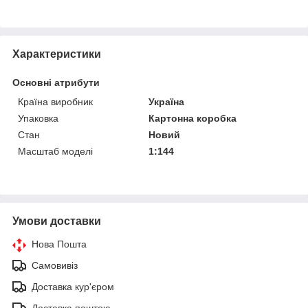
Характеристики
Основні атрибути
Країна виробник
Україна
Упаковка
Картонна коробка
Стан
Новий
Масштаб моделі
1:144
Умови доставки
Нова Пошта
Самовивіз
Доставка кур'єром
Доставка поштою