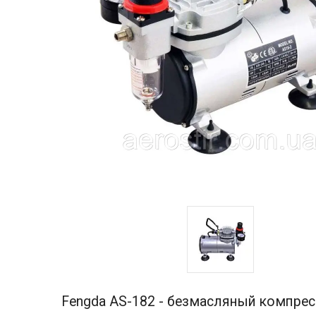
Fengda AS-182 - безмасляный компрес