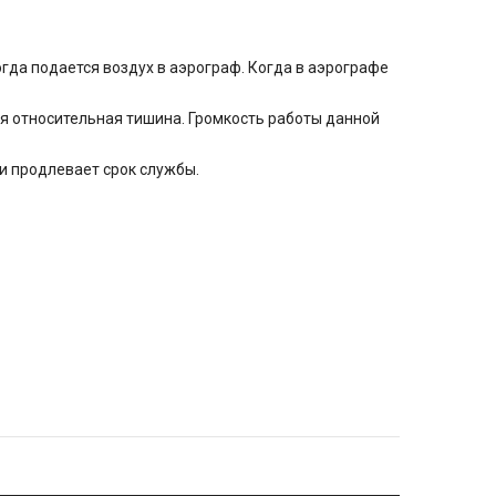
огда подается воздух в аэрограф. Когда в аэрографе
тся относительная тишина. Громкость работы данной
и продлевает срок службы.