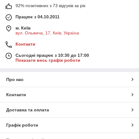
92% позитивних з 73 відгуків за рік
Працює з 04.10.2011
м. Київ
вул. Ольжича, 17, Київ, Україна
Контакти
Сьогодні працює з 10:30 до 17:00
Показати весь графік роботи
Про нас
Контакти
Доставка та оплата
Графік роботи