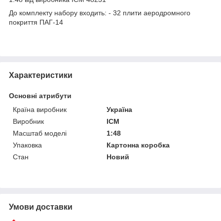
До комплекту набору входить: - 32 плити аеродромного
покриття ПАГ-14
Характеристики
Основні атрибути
Країна виробник
Україна
Виробник
ICM
Масштаб моделі
1:48
Упаковка
Картонна коробка
Стан
Новий
Умови доставки