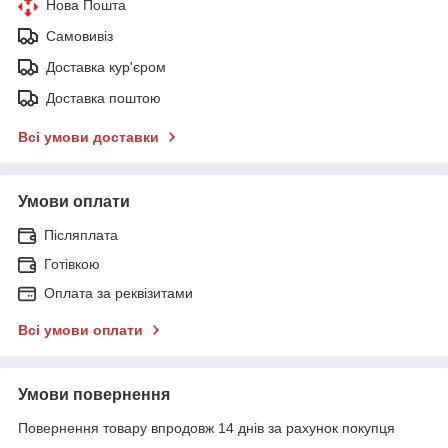
Нова Пошта
Самовивіз
Доставка кур'єром
Доставка поштою
Всі умови доставки
Умови оплати
Післяплата
Готівкою
Оплата за реквізитами
Всі умови оплати
Умови повернення
Повернення товару впродовж 14 днів за рахунок покупця