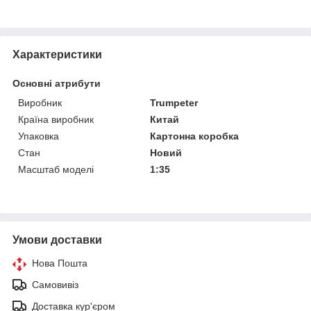
Характеристики
Основні атрибути
Виробник
Trumpeter
Країна виробник
Китай
Упаковка
Картонна коробка
Стан
Новий
Масштаб моделі
1:35
Умови доставки
Нова Пошта
Самовивіз
Доставка кур'єром