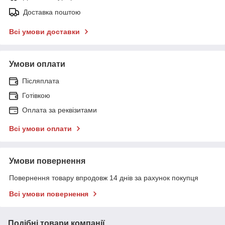
Доставка поштою
Всі умови доставки
Умови оплати
Післяплата
Готівкою
Оплата за реквізитами
Всі умови оплати
Умови повернення
Повернення товару впродовж 14 днів за рахунок покупця
Всі умови повернення
Подібні товари компанії