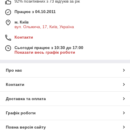
92% позитивних з 73 відгуків за рік
Працює з 04.10.2011
м. Київ
вул. Ольжича, 17, Київ, Україна
Контакти
Сьогодні працює з 10:30 до 17:00
Показати весь графік роботи
Про нас
Контакти
Доставка та оплата
Графік роботи
Повна версія сайту