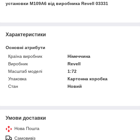
установки M109A6 від виробника Revell 03331
Характеристики
Основні атрибути
Країна виробник
Німеччина
Виробник
Revell
Масштаб моделі
1:72
Упаковка
Картонна коробка
Стан
Новий
Умови доставки
Нова Пошта
Самовивіз