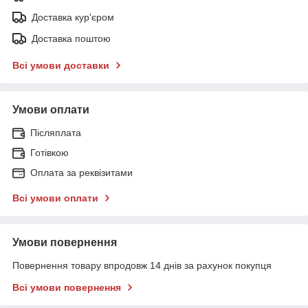
Доставка кур'єром
Доставка поштою
Всі умови доставки
Умови оплати
Післяплата
Готівкою
Оплата за реквізитами
Всі умови оплати
Умови повернення
Повернення товару впродовж 14 днів за рахунок покупця
Всі умови повернення