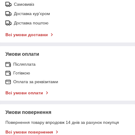
Самовивіз
Доставка кур'єром
Доставка поштою
Всі умови доставки
Умови оплати
Післяплата
Готівкою
Оплата за реквізитами
Всі умови оплати
Умови повернення
Повернення товару впродовж 14 днів за рахунок покупця
Всі умови повернення