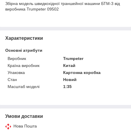
Збірна модель швидкохідної траншейної машини БТМ-3 від
виробника Trumpeter 09502
Характеристики
Основні атрибути
Виробник
Trumpeter
Країна виробник
Китай
Упаковка
Картонна коробка
Стан
Новий
Масштаб моделі
1:35
Умови доставки
Нова Пошта