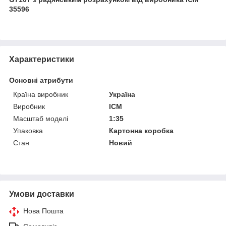
35596
Характеристики
Основні атрибути
Країна виробник
Україна
Виробник
ICM
Масштаб моделі
1:35
Упаковка
Картонна коробка
Стан
Новий
Умови доставки
Нова Пошта