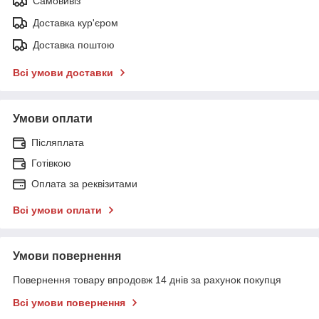
Самовивіз
Доставка кур'єром
Доставка поштою
Всі умови доставки
Умови оплати
Післяплата
Готівкою
Оплата за реквізитами
Всі умови оплати
Умови повернення
Повернення товару впродовж 14 днів за рахунок покупця
Всі умови повернення