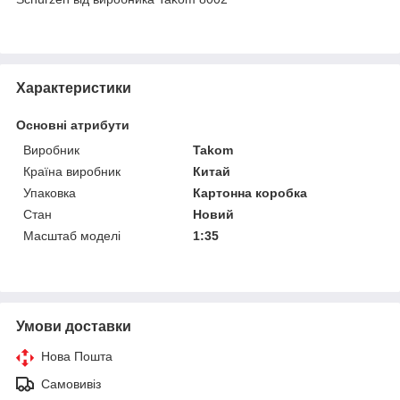
Характеристики
Основні атрибути
Виробник
Takom
Країна виробник
Китай
Упаковка
Картонна коробка
Стан
Новий
Масштаб моделі
1:35
Умови доставки
Нова Пошта
Самовивіз