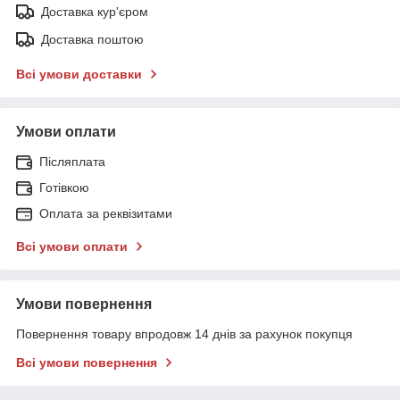
Доставка кур'єром
Доставка поштою
Всі умови доставки
Умови оплати
Післяплата
Готівкою
Оплата за реквізитами
Всі умови оплати
Умови повернення
Повернення товару впродовж 14 днів за рахунок покупця
Всі умови повернення