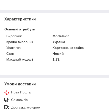
Характеристики
Основні атрибути
Виробник
Modelsvit
Країна виробник
Україна
Упаковка
Картонна коробка
Стан
Новий
Масштаб моделі
1:72
Умови доставки
Нова Пошта
Самовивіз
Доставка кур'єром