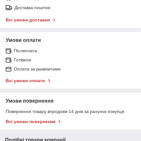
Доставка поштою
Всі умови доставки
Умови оплати
Післяплата
Готівкою
Оплата за реквізитами
Всі умови оплати
Умови повернення
Повернення товару впродовж 14 днів за рахунок покупця
Всі умови повернення
Подібні товари компанії