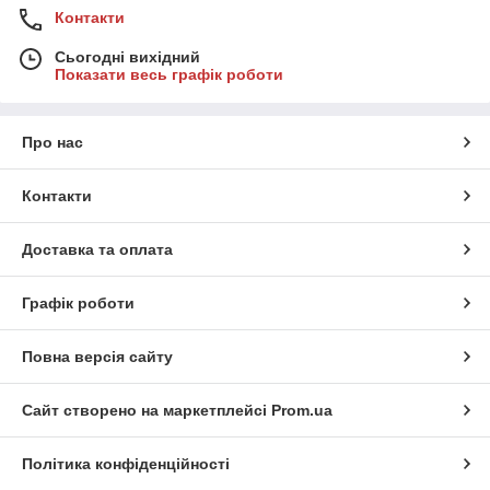
Контакти
Сьогодні вихідний
Показати весь графік роботи
Про нас
Контакти
Доставка та оплата
Графік роботи
Повна версія сайту
Сайт створено на маркетплейсі
Prom.ua
Політика конфіденційності