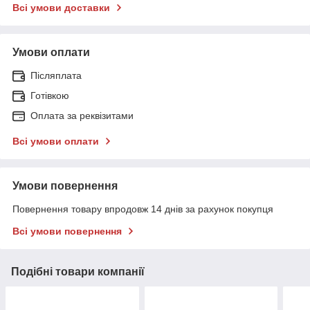
Всі умови доставки
Умови оплати
Післяплата
Готівкою
Оплата за реквізитами
Всі умови оплати
Умови повернення
Повернення товару впродовж 14 днів за рахунок покупця
Всі умови повернення
Подібні товари компанії