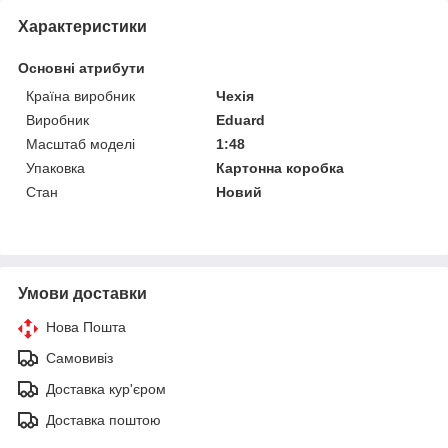
Характеристики
Основні атрибути
Країна виробник
Чехія
Виробник
Eduard
Масштаб моделі
1:48
Упаковка
Картонна коробка
Стан
Новий
Умови доставки
Нова Пошта
Самовивіз
Доставка кур'єром
Доставка поштою