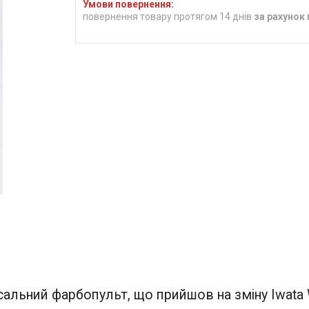
повернення товару протягом 14 днів
за рахунок
альний фарбопульт, що прийшов на зміну Iwata W