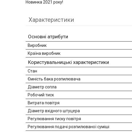
Новинка 2021 року!
Характеристики
Основні атрибути
Виробник
Країна виробник
Користувальницькі характеристики
Стан
Ємність бака розпилювача
Діаметр сопла
Робочий тиск
Витрата повітря
Діаметр вхідного штуцера
Регулювання тиску повітря
Регулювання подачі розпилюваної суміші