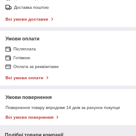
Доставка поштою
Всі умови доставки
Умови оплати
Післяплата
Готівкою
Оплата за реквізитами
Всі умови оплати
Умови повернення
Повернення товару впродовж 14 днів за рахунок покупця
Всі умови повернення
Подібні товари компанії