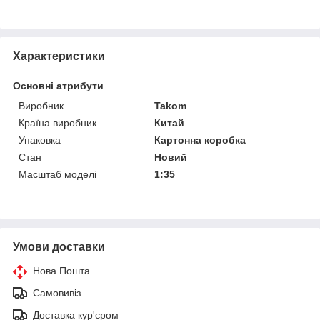
Характеристики
Основні атрибути
Виробник
Takom
Країна виробник
Китай
Упаковка
Картонна коробка
Стан
Новий
Масштаб моделі
1:35
Умови доставки
Нова Пошта
Самовивіз
Доставка кур'єром