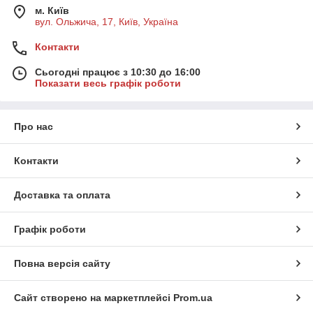
м. Київ
вул. Ольжича, 17, Київ, Україна
Контакти
Сьогодні працює з 10:30 до 16:00
Показати весь графік роботи
Про нас
Контакти
Доставка та оплата
Графік роботи
Повна версія сайту
Сайт створено на маркетплейсі
Prom.ua