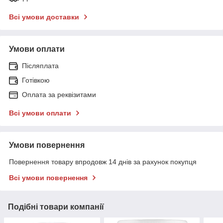
Всі умови доставки
Умови оплати
Післяплата
Готівкою
Оплата за реквізитами
Всі умови оплати
Умови повернення
Повернення товару впродовж 14 днів за рахунок покупця
Всі умови повернення
Подібні товари компанії