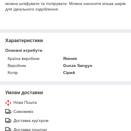
можна шліфувати та полірувати. Можна наносити кілька шарів
для ідеального оздоблення.
Характеристики
Основні атрибути
Країна виробник
Японія
Виробник
Gunze Sangyo
Колір
Сірий
Умови доставки
Нова Пошта
Самовивіз
Доставка кур'єром
Доставка поштою