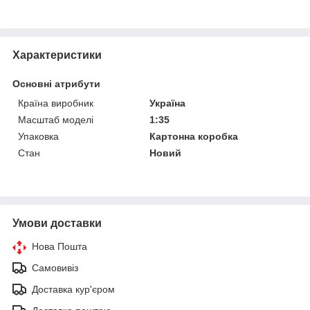
Характеристики
Основні атрибути
Країна виробник
Україна
Масштаб моделі
1:35
Упаковка
Картонна коробка
Стан
Новий
Умови доставки
Нова Пошта
Самовивіз
Доставка кур'єром