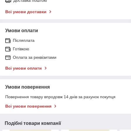
Доставка поштою
Всі умови доставки
Умови оплати
Післяплата
Готівкою
Оплата за реквізитами
Всі умови оплати
Умови повернення
Повернення товару впродовж 14 днів за рахунок покупця
Всі умови повернення
Подібні товари компанії