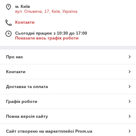
м. Київ
вул. Ольжича, 17, Київ, Україна
Контакти
Сьогодні працює з 10:30 до 17:00
Показати весь графік роботи
Про нас
Контакти
Доставка та оплата
Графік роботи
Повна версія сайту
Сайт створено на маркетплейсі
Prom.ua