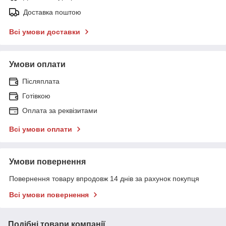
Доставка поштою
Всі умови доставки
Умови оплати
Післяплата
Готівкою
Оплата за реквізитами
Всі умови оплати
Умови повернення
Повернення товару впродовж 14 днів за рахунок покупця
Всі умови повернення
Подібні товари компанії