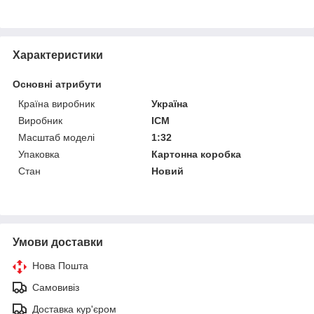
Характеристики
Основні атрибути
Країна виробник
Україна
Виробник
ICM
Масштаб моделі
1:32
Упаковка
Картонна коробка
Стан
Новий
Умови доставки
Нова Пошта
Самовивіз
Доставка кур'єром