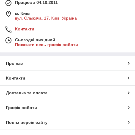
Працює з 04.10.2011
м. Київ
вул. Ольжича, 17, Київ, Україна
Контакти
Сьогодні вихідний
Показати весь графік роботи
Про нас
Контакти
Доставка та оплата
Графік роботи
Повна версія сайту