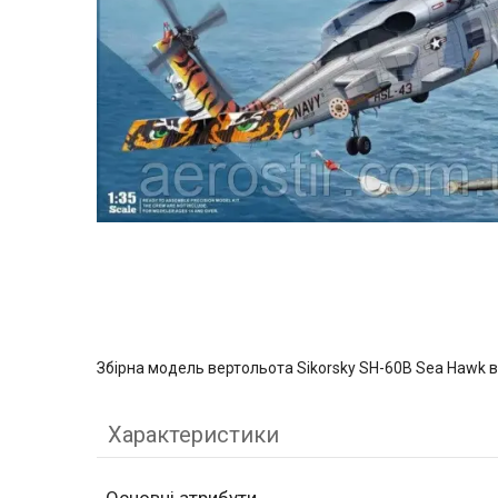
Збірна модель вертольота Sikorsky SH-60B Sea Hawk в
Характеристики