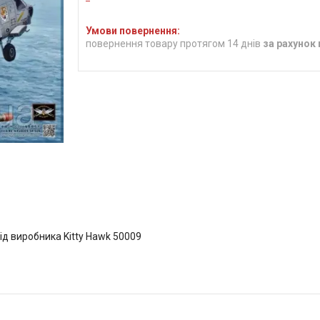
повернення товару протягом 14 днів
за рахунок
ід виробника Kitty Hawk 50009