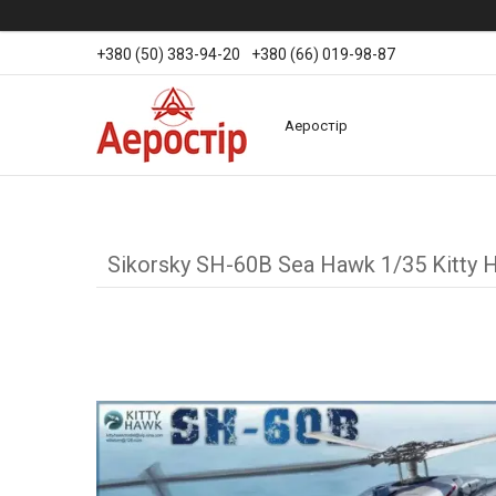
+380 (50) 383-94-20
+380 (66) 019-98-87
Аеростір
Sikorsky SH-60B Sea Hawk 1/35 Kitty