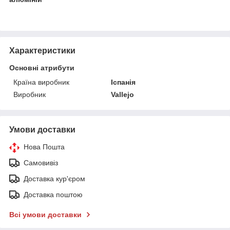
Характеристики
Основні атрибути
Країна виробник
Іспанія
Виробник
Vallejo
Умови доставки
Нова Пошта
Самовивіз
Доставка кур'єром
Доставка поштою
Всі умови доставки