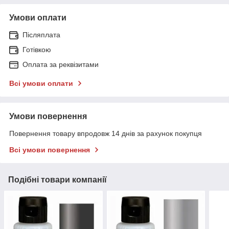
Умови оплати
Післяплата
Готівкою
Оплата за реквізитами
Всі умови оплати
Умови повернення
Повернення товару впродовж 14 днів за рахунок покупця
Всі умови повернення
Подібні товари компанії