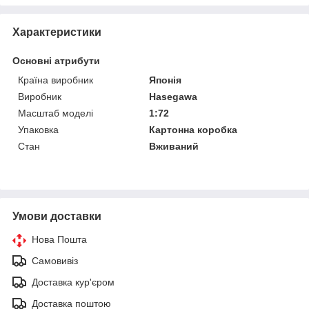
Характеристики
Основні атрибути
Країна виробник
Японія
Виробник
Hasegawa
Масштаб моделі
1:72
Упаковка
Картонна коробка
Стан
Вживаний
Умови доставки
Нова Пошта
Самовивіз
Доставка кур'єром
Доставка поштою