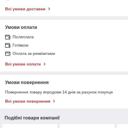
Всі умови доставки
Умови оплати
Післяплата
Готівкою
Оплата за реквізитами
Всі умови оплати
Умови повернення
Повернення товару впродовж 14 днів за рахунок покупця
Всі умови повернення
Подібні товари компанії