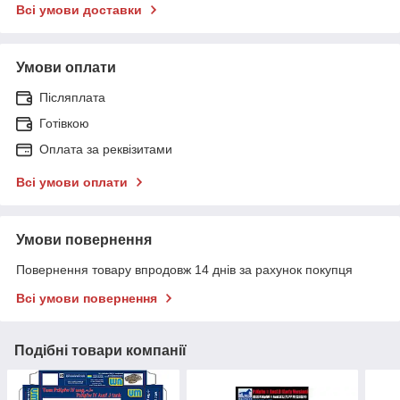
Всі умови доставки
Умови оплати
Післяплата
Готівкою
Оплата за реквізитами
Всі умови оплати
Умови повернення
Повернення товару впродовж 14 днів за рахунок покупця
Всі умови повернення
Подібні товари компанії