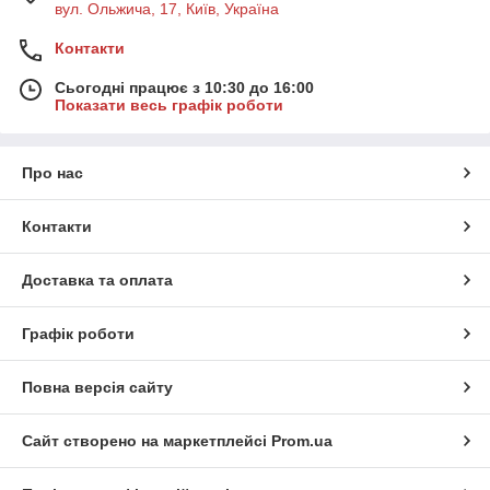
вул. Ольжича, 17, Київ, Україна
Контакти
Сьогодні працює з 10:30 до 16:00
Показати весь графік роботи
Про нас
Контакти
Доставка та оплата
Графік роботи
Повна версія сайту
Сайт створено на маркетплейсі
Prom.ua