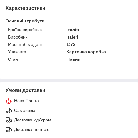
Характеристики
Основні атрибути
Країна виробник
Італія
Виробник
Italeri
Масштаб моделі
1:72
Упаковка
Картонна коробка
Стан
Новий
Умови доставки
Нова Пошта
Самовивіз
Доставка кур'єром
Доставка поштою