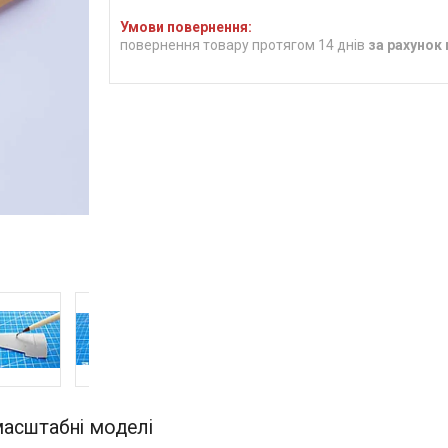
повернення товару протягом 14 днів
за рахунок
масштабні моделі