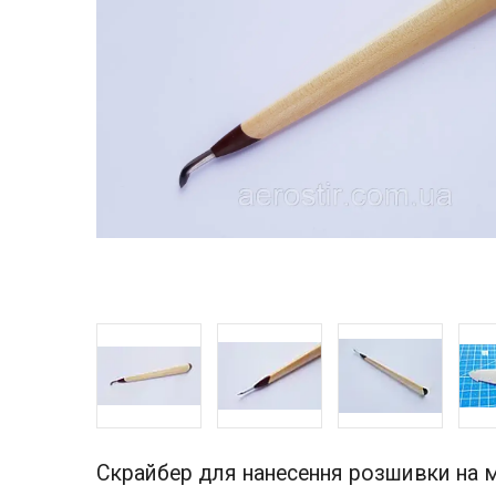
Скрайбер для нанесення розшивки на 