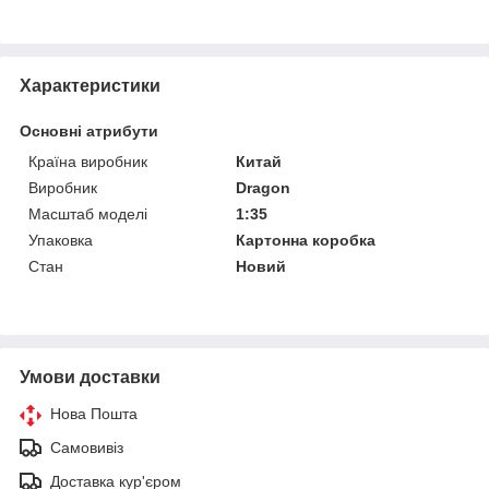
Характеристики
Основні атрибути
Країна виробник
Китай
Виробник
Dragon
Масштаб моделі
1:35
Упаковка
Картонна коробка
Стан
Новий
Умови доставки
Нова Пошта
Самовивіз
Доставка кур'єром