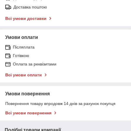
Доставка поштою
Всі умови доставки
Умови оплати
Післяплата
Готівкою
Оплата за реквізитами
Всі умови оплати
Умови повернення
Повернення товару впродовж 14 днів за рахунок покупця
Всі умови повернення
Подібні товари компанії