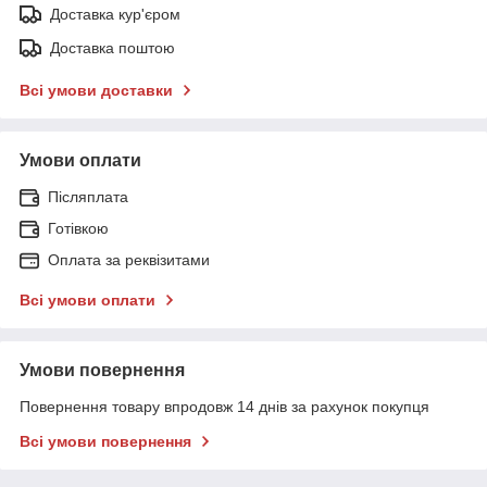
Доставка кур'єром
Доставка поштою
Всі умови доставки
Умови оплати
Післяплата
Готівкою
Оплата за реквізитами
Всі умови оплати
Умови повернення
Повернення товару впродовж 14 днів за рахунок покупця
Всі умови повернення