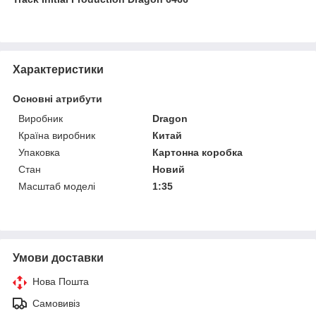
Характеристики
Основні атрибути
Виробник
Dragon
Країна виробник
Китай
Упаковка
Картонна коробка
Стан
Новий
Масштаб моделі
1:35
Умови доставки
Нова Пошта
Самовивіз