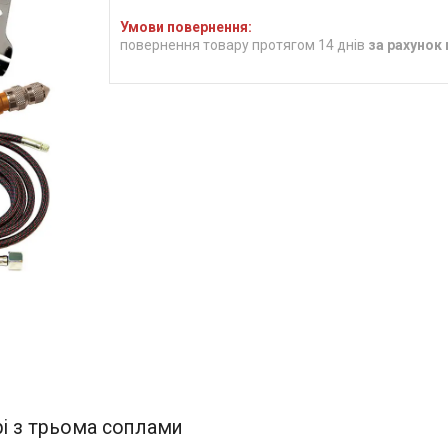
повернення товару протягом 14 днів
за рахунок
рі з трьома соплами