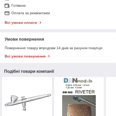
Готівкою
Оплата за реквізитами
Всі умови оплати
Умови повернення
Повернення товару впродовж 14 днів за рахунок покупця
Всі умови повернення
Подібні товари компанії