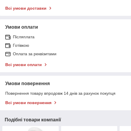
Всі умови доставки
Умови оплати
Післяплата
Готівкою
Оплата за реквізитами
Всі умови оплати
Умови повернення
Повернення товару впродовж 14 днів за рахунок покупця
Всі умови повернення
Подібні товари компанії