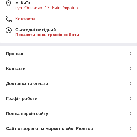
м. Київ
вул. Ольжича, 17, Київ, Україна
Контакти
Сьогодні вихідний
Показати весь графік роботи
Про нас
Контакти
Доставка та оплата
Графік роботи
Повна версія сайту
Сайт створено на маркетплейсі
Prom.ua