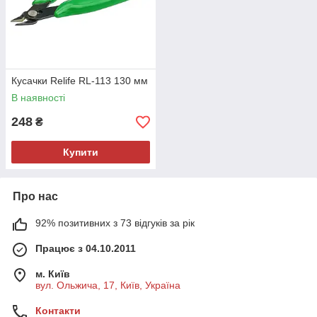
Кусачки Relife RL-113 130 мм
В наявності
248
₴
Купити
Про нас
92% позитивних з 73 відгуків за рік
Працює з 04.10.2011
м. Київ
вул. Ольжича, 17, Київ, Україна
Контакти