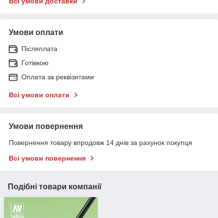
Всі умови доставки
Умови оплати
Післяплата
Готівкою
Оплата за реквізитами
Всі умови оплати
Умови повернення
Повернення товару впродовж 14 днів за рахунок покупця
Всі умови повернення
Подібні товари компанії