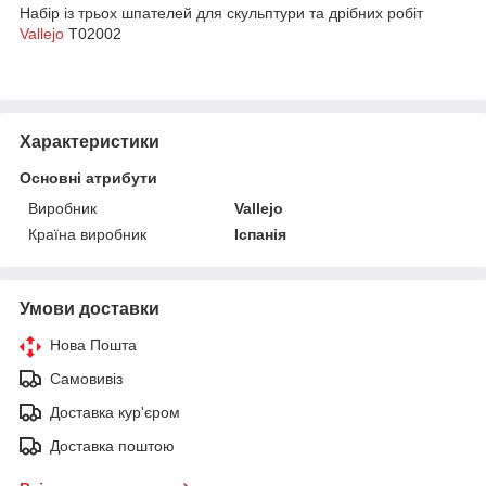
Набір із трьох шпателей для скульптури та дрібних робіт
Vallejo
T02002
Характеристики
Основні атрибути
Виробник
Vallejo
Країна виробник
Іспанія
Умови доставки
Нова Пошта
Самовивіз
Доставка кур'єром
Доставка поштою