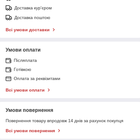
Доставка кур'єром
Доставка поштою
Всі умови доставки
Умови оплати
Післяплата
Готівкою
Оплата за реквізитами
Всі умови оплати
Умови повернення
Повернення товару впродовж 14 днів за рахунок покупця
Всі умови повернення