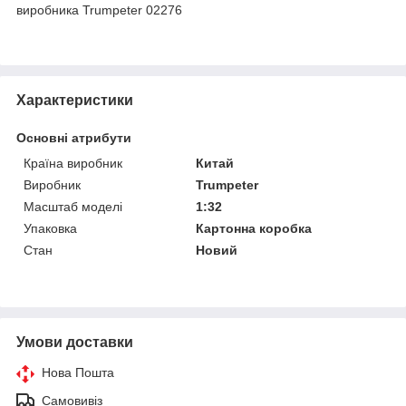
виробника Trumpeter 02276
Характеристики
Основні атрибути
Країна виробник
Китай
Виробник
Trumpeter
Масштаб моделі
1:32
Упаковка
Картонна коробка
Стан
Новий
Умови доставки
Нова Пошта
Самовивіз