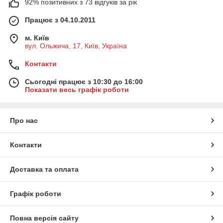
92% позитивних з 73 відгуків за рік
Працює з 04.10.2011
м. Київ
вул. Ольжича, 17, Київ, Україна
Контакти
Сьогодні працює з 10:30 до 16:00
Показати весь графік роботи
Про нас
Контакти
Доставка та оплата
Графік роботи
Повна версія сайту