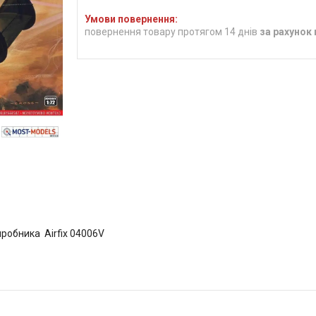
повернення товару протягом 14 днів
за рахунок
виробника Airfix 04006V