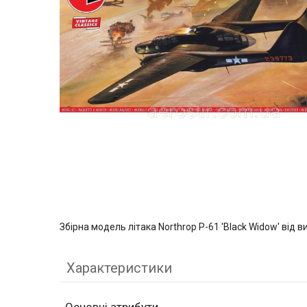
Збірна модель літака Northrop P-61 'Black Widow' від 
Характеристики