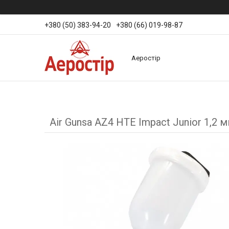
+380 (50) 383-94-20
+380 (66) 019-98-87
Аеростір
Air Gunsa AZ4 HTE Impact Junior 1,2 