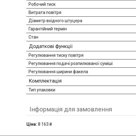
Робочий тиск
Витрата повітря
Діаметр вхідного штуцера
Гарантійний термін
Стан
Додаткові функції
Регулювання тиску повітря
Регулювання подачі розпилюваної суміші
Регулювання ширини факела
Комплектація
Тип упаковки
Інформація для замовлення
Ціна:
8 163 ₴