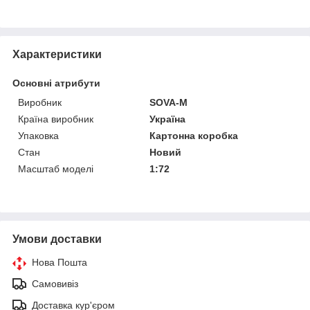
Характеристики
Основні атрибути
Виробник
SOVA-M
Країна виробник
Україна
Упаковка
Картонна коробка
Стан
Новий
Масштаб моделі
1:72
Умови доставки
Нова Пошта
Самовивіз
Доставка кур'єром