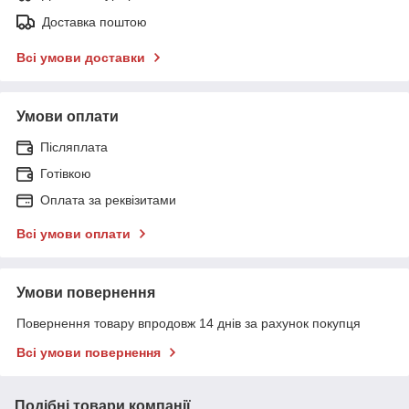
Доставка поштою
Всі умови доставки
Умови оплати
Післяплата
Готівкою
Оплата за реквізитами
Всі умови оплати
Умови повернення
Повернення товару впродовж 14 днів за рахунок покупця
Всі умови повернення
Подібні товари компанії