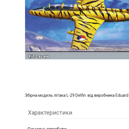
Збірна модель літака L-29 Delfin від виробника Eduard
Характеристики