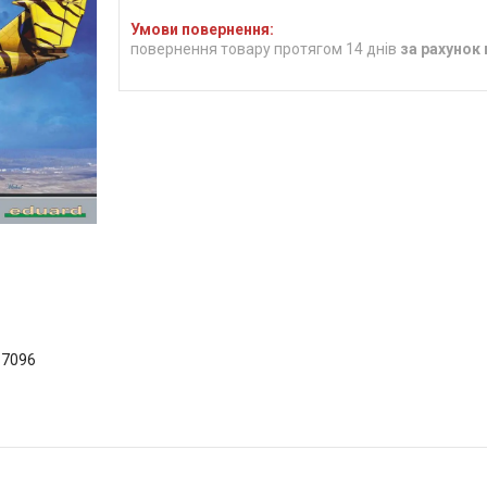
повернення товару протягом 14 днів
за рахунок
 7096