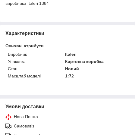
виробника Italeri 1384
Характеристики
Основні атрибути
Виробник
Italeri
Упаковка
Картонна коробка
Стан
Новий
Масштаб моделі
1:72
Умови доставки
Нова Пошта
Самовивіз