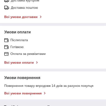
Доставка кур'єром
Доставка поштою
Всі умови доставки
Умови оплати
Післяплата
Готівкою
Оплата за реквізитами
Всі умови оплати
Умови повернення
Повернення товару впродовж 14 днів за рахунок покупця
Всі умови повернення