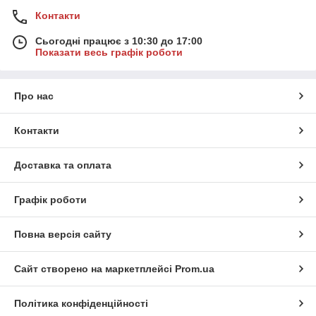
Контакти
Сьогодні працює з 10:30 до 17:00
Показати весь графік роботи
Про нас
Контакти
Доставка та оплата
Графік роботи
Повна версія сайту
Сайт створено на маркетплейсі
Prom.ua
Політика конфіденційності