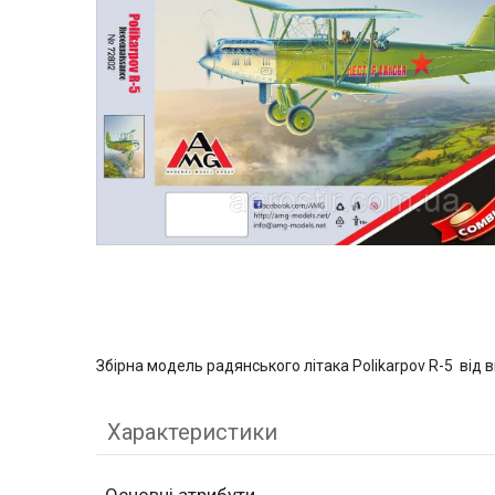
Збірна модель радянського літака Polikarpov R-5 від
Характеристики