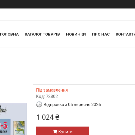
ГОЛОВНА
КАТАЛОГ ТОВАРІВ
НОВИНКИ
ПРО НАС
КОНТАКТ
Під замовлення
Код:
72802
Відправка з 05 вересня 2026
1 024 ₴
Купити