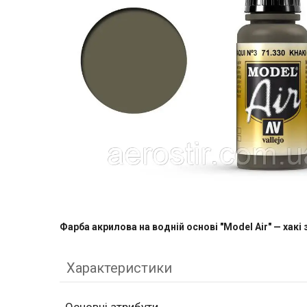
Фарба акрилова на водній основі "Model Air" — хакі
Характеристики