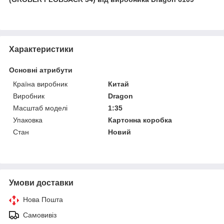
Характеристики
Основні атрибути
Країна виробник
Китай
Виробник
Dragon
Масштаб моделі
1:35
Упаковка
Картонна коробка
Стан
Новий
Умови доставки
Нова Пошта
Самовивіз