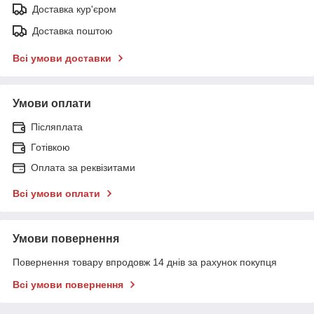
Доставка кур'єром
Доставка поштою
Всі умови доставки
Умови оплати
Післяплата
Готівкою
Оплата за реквізитами
Всі умови оплати
Умови повернення
Повернення товару впродовж 14 днів за рахунок покупця
Всі умови повернення