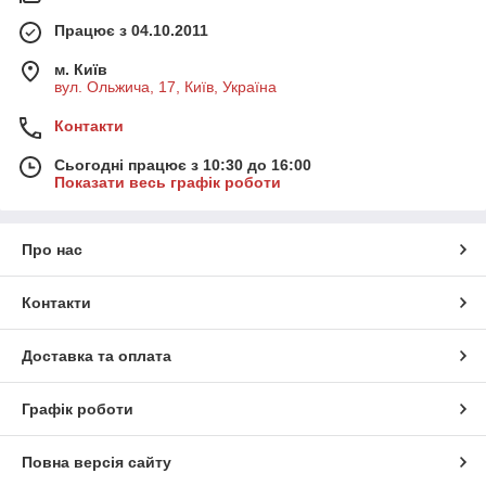
Працює з 04.10.2011
м. Київ
вул. Ольжича, 17, Київ, Україна
Контакти
Сьогодні працює з 10:30 до 16:00
Показати весь графік роботи
Про нас
Контакти
Доставка та оплата
Графік роботи
Повна версія сайту