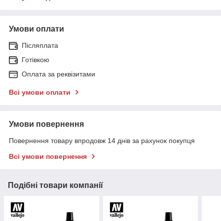
Умови оплати
Післяплата
Готівкою
Оплата за реквізитами
Всі умови оплати
Умови повернення
Повернення товару впродовж 14 днів за рахунок покупця
Всі умови повернення
Подібні товари компанії