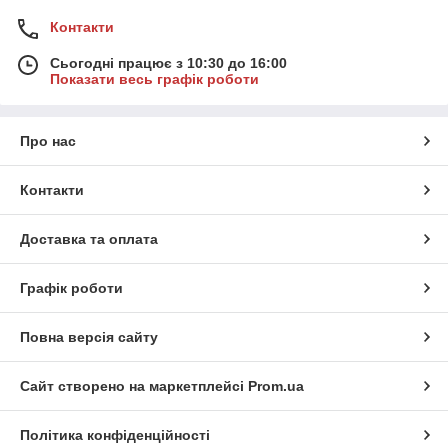
Контакти
Сьогодні працює з 10:30 до 16:00
Показати весь графік роботи
Про нас
Контакти
Доставка та оплата
Графік роботи
Повна версія сайту
Сайт створено на маркетплейсі
Prom.ua
Політика конфіденційності