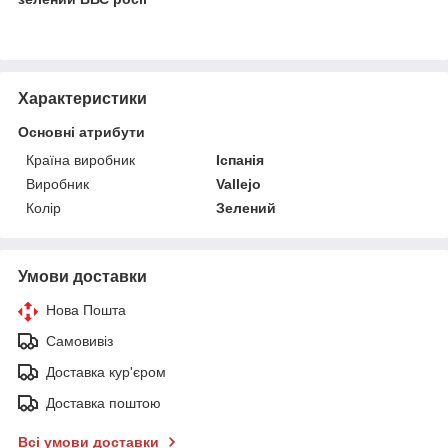
Характеристики
Основні атрибути
Країна виробник
Іспанія
Виробник
Vallejo
Колір
Зелений
Умови доставки
Нова Пошта
Самовивіз
Доставка кур'єром
Доставка поштою
Всі умови доставки