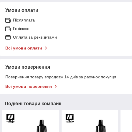
Умови оплати
Післяплата
Готівкою
Оплата за реквізитами
Всі умови оплати
Умови повернення
Повернення товару впродовж 14 днів за рахунок покупця
Всі умови повернення
Подібні товари компанії