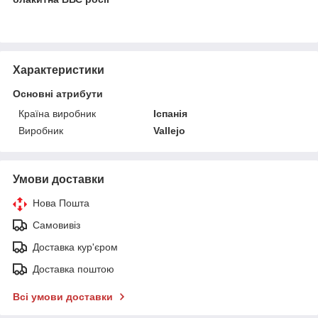
Характеристики
Основні атрибути
Країна виробник
Іспанія
Виробник
Vallejo
Умови доставки
Нова Пошта
Самовивіз
Доставка кур'єром
Доставка поштою
Всі умови доставки