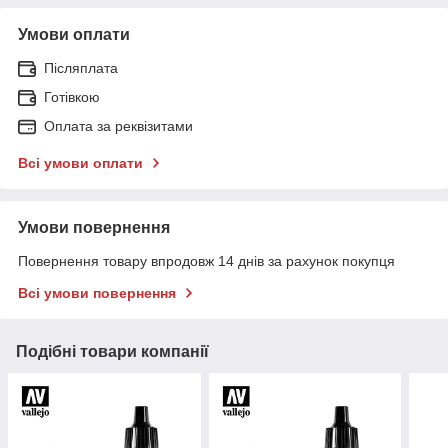
Умови оплати
Післяплата
Готівкою
Оплата за реквізитами
Всі умови оплати
Умови повернення
Повернення товару впродовж 14 днів за рахунок покупця
Всі умови повернення
Подібні товари компанії