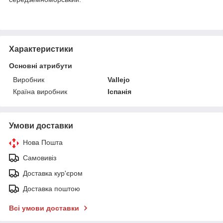
Характеристики
Основні атрибути
Виробник
Vallejo
Країна виробник
Іспанія
Умови доставки
Нова Пошта
Самовивіз
Доставка кур'єром
Доставка поштою
Всі умови доставки