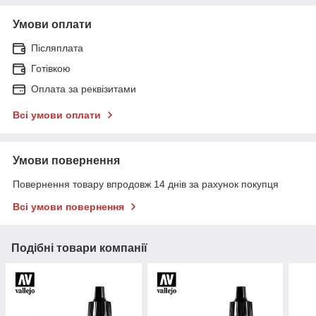
Умови оплати
Післяплата
Готівкою
Оплата за реквізитами
Всі умови оплати
Умови повернення
Повернення товару впродовж 14 днів за рахунок покупця
Всі умови повернення
Подібні товари компанії