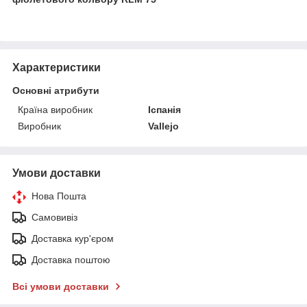
Характеристики
Основні атрибути
Країна виробник
Іспанія
Виробник
Vallejo
Умови доставки
Нова Пошта
Самовивіз
Доставка кур'єром
Доставка поштою
Всі умови доставки