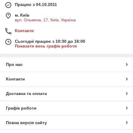
Працює з 04.10.2011
м. Київ
вул. Ольжича, 17, Київ, Україна
Контакти
Сьогодні працює з 10:30 до 16:00
Показати весь графік роботи
Про нас
Контакти
Доставка та оплата
Графік роботи
Повна версія сайту