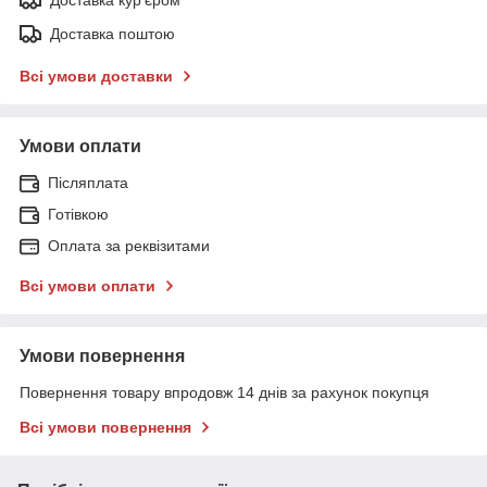
Доставка поштою
Всі умови доставки
Умови оплати
Післяплата
Готівкою
Оплата за реквізитами
Всі умови оплати
Умови повернення
Повернення товару впродовж 14 днів за рахунок покупця
Всі умови повернення